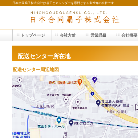
日本合同扇子株式会社は扇子とカレンダーを専門とする製造卸の会社です。
トップページ
会社方針
営業品目
会社概要
配送センター所在地
配送センター周辺地図