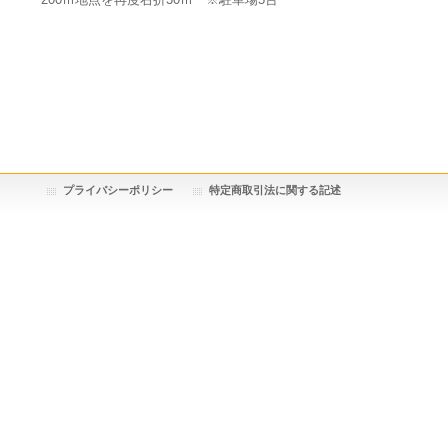
プライバシーポリシー
特定商取引法に関する記述